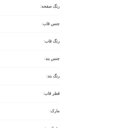
رنگ صفحه:
جنس قاب:
رنگ قاب:
جنس بند:
رنگ بند:
قطر قاب:
مارک: