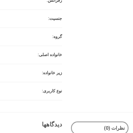
رفرانس:
جنسیت:
گروه:
خانواده اصلی:
زیر خانواده:
نوع کاربری:
دیدگاهها
نظرات (0)