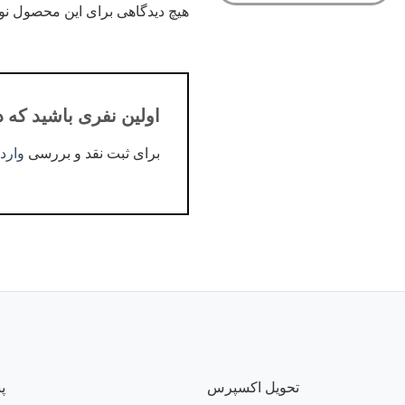
هیچ دیدگاهی برای این محصول ن
اولین نفری باشید که دیدگ
برای ثبت نقد و بررسی
وارد
تحویل اکسپرس
پش