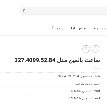
درباره ما
تماس باما
برندها
ساعت بالمین مدل 327.4099.52.84
شناسه محصول:
327.4099.52.84
دسته:
زنانه
,
ساعت
Brand:
بالمین BALMAIN
Brand:
بالمین BALMAIN