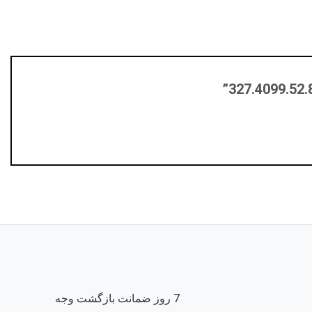
7 روز ضمانت بازگشت وجه