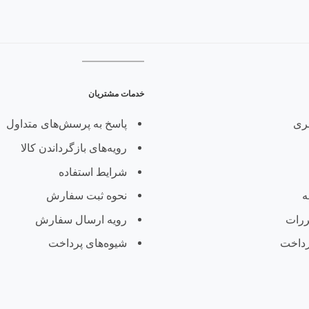
خدمات مشتریان
ری
پاسخ به پرسش‌های متداول
رویه‌های بازگرداندن کالا
شرایط استفاده
ه
نحوه ثبت سفارش
ررات
رویه ارسال سفارش
رداخت
شیوه‌های پرداخت