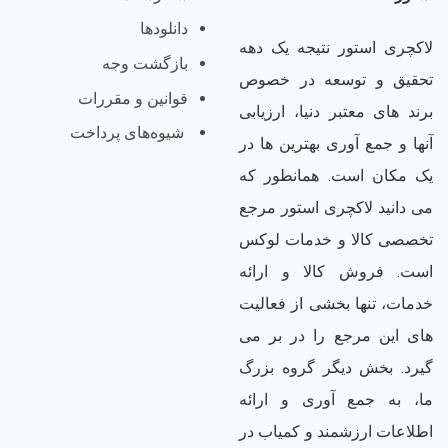
دانلودها
لاکچری استور نتیجه یک دهه
بازگشت وجه
تحقیق و توسعه در خصوص
قوانین و مقررات
برند های معتبر دنیا، ارزیابی
شیوه‌های پرداخت
آنها و جمع آوری بهترین ها در
یک مکان است. همانطور که
می دانید لاکچری استور مرجع
تخصصی کالا و خدمات لوکس
است. فروش کالا و ارائه
خدمات، تنها بخشی از فعالیت
های این مرجع را در بر می
گیرد. بخش دیگر گروه بزرگ
ما، به جمع آوری و ارائه
اطلاعات ارزشمند و کمیاب در