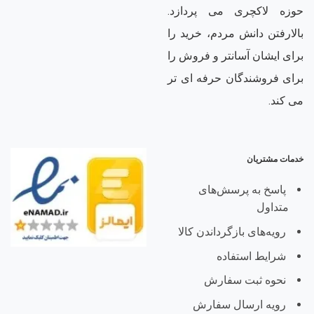
حوزه لاکچری می پردازد.
بالارفتن دانش مردم، خرید را
برای ایشان آسانتر و فروش را
برای فروشندگان حرفه ای تر
می کند.
خدمات مشتریان
پاسخ به پرسش‌های
متداول
رویه‌های بازگرداندن کالا
شرایط استفاده
نحوه ثبت سفارش
رویه ارسال سفارش