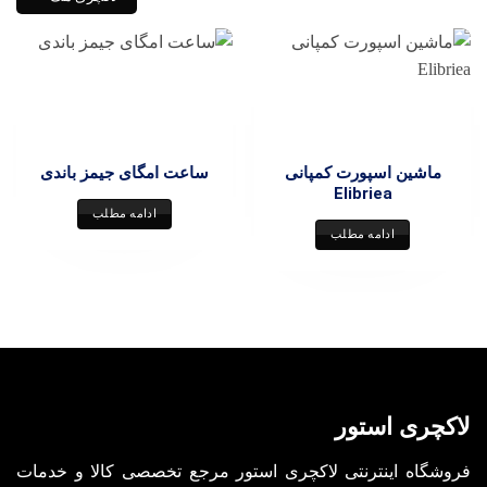
ماشین اسپورت کمپانی
ساعت امگای جیمز باندی
Elibriea
ادامه مطلب
ادامه مطلب
لاکچری استور
فروشگاه اینترنتی لاکچری استور مرجع تخصصی کالا و خدمات