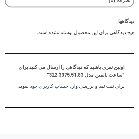
نظرات (0)
دیدگاهها
هیچ دیدگاهی برای این محصول نوشته نشده است.
اولین نفری باشید که دیدگاهی را ارسال می کنید برای
“ساعت بالمین مدل 322.3375.51.83”
برای ثبت نقد و بررسی
وارد حساب کاربری خود
شوید.