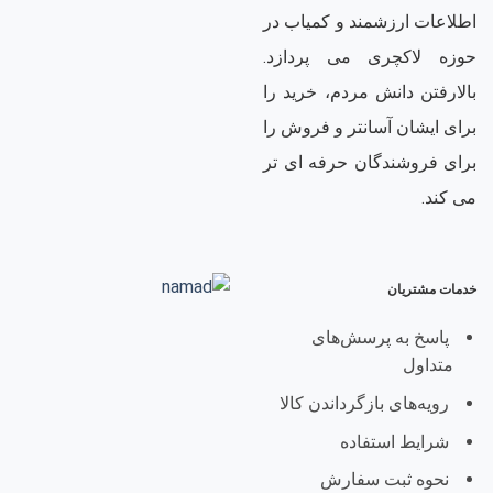
اطلاعات ارزشمند و کمیاب در
حوزه لاکچری می پردازد.
بالارفتن دانش مردم، خرید را
برای ایشان آسانتر و فروش را
برای فروشندگان حرفه ای تر
می کند.
خدمات مشتریان
پاسخ به پرسش‌های
متداول
رویه‌های بازگرداندن کالا
شرایط استفاده
نحوه ثبت سفارش