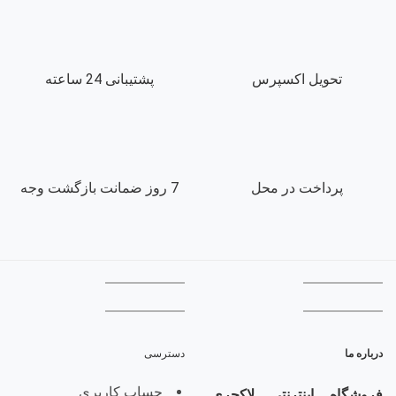
تحویل اکسپرس
پشتیبانی 24 ساعته
پرداخت در محل
7 روز ضمانت بازگشت وجه
درباره ما
دسترسی
حساب کاربری
فروشگاه اینترنتی لاکچری